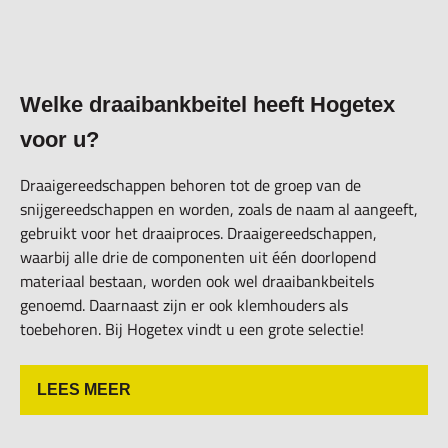
Welke draaibankbeitel heeft Hogetex
voor u?
Draaigereedschappen behoren tot de groep van de
snijgereedschappen en worden, zoals de naam al aangeeft,
gebruikt voor het draaiproces. Draaigereedschappen,
waarbij alle drie de componenten uit één doorlopend
materiaal bestaan, worden ook wel draaibankbeitels
genoemd. Daarnaast zijn er ook klemhouders als
toebehoren. Bij Hogetex vindt u een grote selectie!
LEES MEER