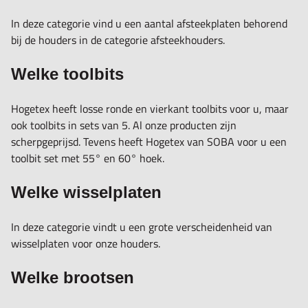
In deze categorie vind u een aantal afsteekplaten behorend
bij de houders in de categorie afsteekhouders.
Welke toolbits
Hogetex heeft losse ronde en vierkant toolbits voor u, maar
ook toolbits in sets van 5. Al onze producten zijn
scherpgeprijsd. Tevens heeft Hogetex van SOBA voor u een
toolbit set met 55° en 60° hoek.
Welke wisselplaten
In deze categorie vindt u een grote verscheidenheid van
wisselplaten voor onze houders.
Welke brootsen