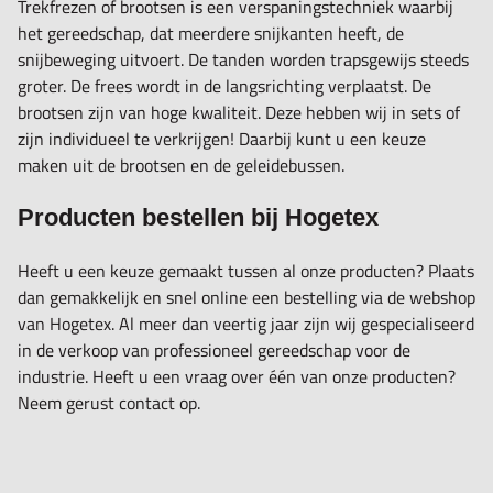
Trekfrezen of brootsen is een verspaningstechniek waarbij
het gereedschap, dat meerdere snijkanten heeft, de
snijbeweging uitvoert. De tanden worden trapsgewijs steeds
groter. De frees wordt in de langsrichting verplaatst. De
brootsen zijn van hoge kwaliteit. Deze hebben wij in sets of
zijn individueel te verkrijgen! Daarbij kunt u een keuze
maken uit de brootsen en de geleidebussen.
Producten bestellen bij Hogetex
Heeft u een keuze gemaakt tussen al onze producten? Plaats
dan gemakkelijk en snel online een bestelling via de webshop
van Hogetex. Al meer dan veertig jaar zijn wij gespecialiseerd
in de verkoop van professioneel gereedschap voor de
industrie. Heeft u een vraag over één van onze producten?
Neem gerust contact op.