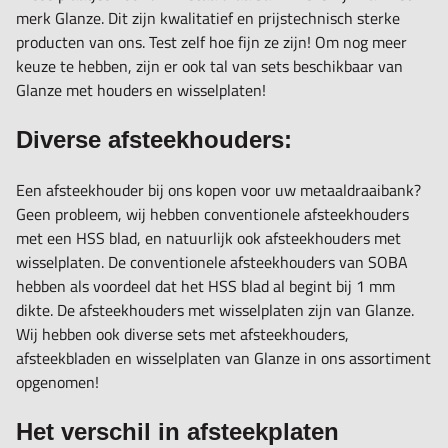
merk Glanze. Dit zijn kwalitatief en prijstechnisch sterke
producten van ons. Test zelf hoe fijn ze zijn! Om nog meer
keuze te hebben, zijn er ook tal van sets beschikbaar van
Glanze met houders en wisselplaten!
Diverse afsteekhouders:
Een afsteekhouder bij ons kopen voor uw metaaldraaibank?
Geen probleem, wij hebben conventionele afsteekhouders
met een HSS blad, en natuurlijk ook afsteekhouders met
wisselplaten. De conventionele afsteekhouders van SOBA
hebben als voordeel dat het HSS blad al begint bij 1 mm
dikte. De afsteekhouders met wisselplaten zijn van Glanze.
Wij hebben ook diverse sets met afsteekhouders,
afsteekbladen en wisselplaten van Glanze in ons assortiment
opgenomen!
Het verschil in afsteekplaten