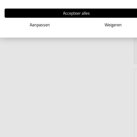
Accepteer alles
Aanpassen
Weigeren