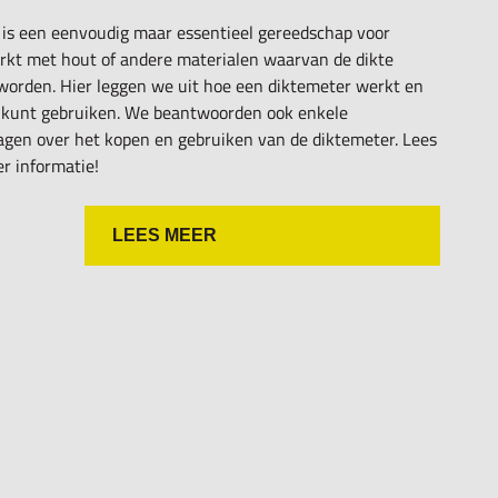
 is een eenvoudig maar essentieel gereedschap voor
rkt met hout of andere materialen waarvan de dikte
orden. Hier leggen we uit hoe een diktemeter werkt en
 kunt gebruiken. We beantwoorden ook enkele
agen over het kopen en gebruiken van de diktemeter. Lees
r informatie!
LEES MEER