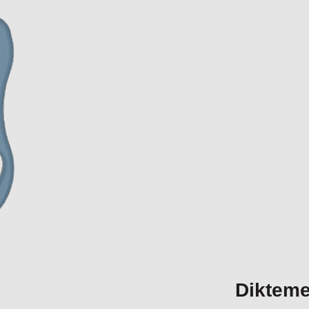
Dikteme