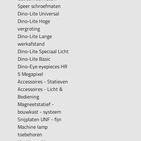
Speer schroefmaten
Dino-Lite Universal
Dino-Lite Hoge
vergroting
Dino-Lite Lange
werkafstand
Dino-Lite Speciaal Licht
Dino-Lite Basic
Dino-Eye eyepieces HR
5 Megapixel
Accessoires - Statieven
Accessoires - Licht &
Bediening
Magneetstatief -
bouwkast - systeem
Snijplaten UNF - fijn
Machine lamp
toebehoren