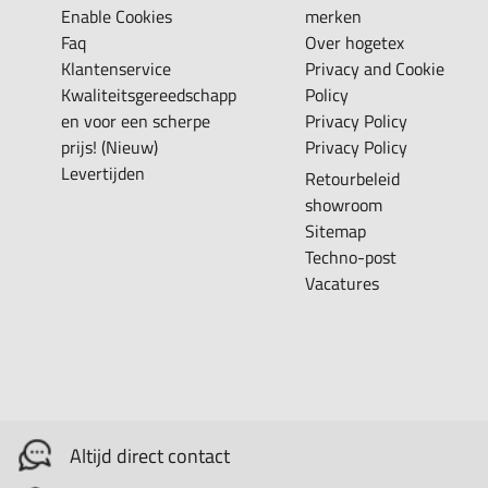
Enable Cookies
merken
Faq
Over hogetex
Klantenservice
Privacy and Cookie
Kwaliteitsgereedschapp
Policy
en voor een scherpe
Privacy Policy
prijs! (Nieuw)
Privacy Policy
Levertijden
Retourbeleid
showroom
Sitemap
Techno-post
Vacatures
Altijd direct contact