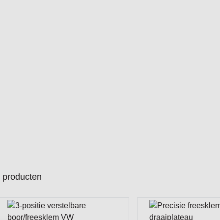
producten