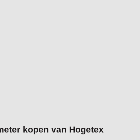
eter kopen van Hogetex