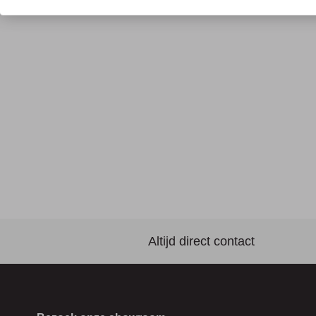
Altijd direct contact