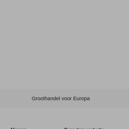
Groothandel voor Europa