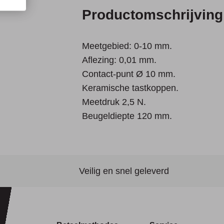
Productomschrijving
Meetgebied: 0-10 mm.
Aflezing: 0,01 mm.
Contact-punt Ø 10 mm.
Keramische tastkoppen.
Meetdruk 2,5 N.
Beugeldiepte 120 mm.
Veilig en snel geleverd