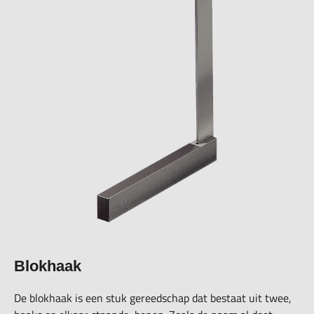
Blokhaak
De blokhaak is een stuk gereedschap dat bestaat uit twee,