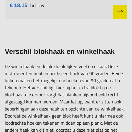
€ 18,15
Incl. btw
Verschil blokhaak en winkelhaak
De
winkelhaak
en de blokhaak lijken veel op elkaar. Deze
instrumenten hebben beide een hoek van 90 graden. Beide
haken maken het mogelijk om hoeken van 90 graden af te
tekenen. Het verschil ligt hier bij het extra blok bij de
blokhaak, die ervoor zorgt dat planken bijvoorbeeld recht
afgezaagd kunnen worden. Maar let op, want er zitten ook
beperkingen aan deze haak ten opzichte van de winkelhaak.
Doordat de winkelhaak geen blok heeft kunt u hiermee ook
loodrechte hoeken tekenen midden op een plank. Met de
andere haak kan dit niet, doordat u deze niet plat op het