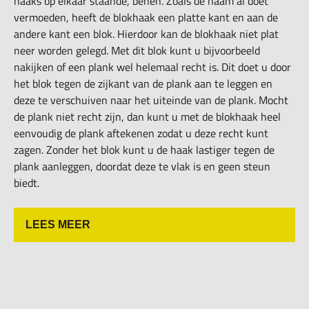
haaks op elkaar staande, benen. Zoals de naam al doet
vermoeden, heeft de blokhaak een platte kant en aan de
andere kant een blok. Hierdoor kan de blokhaak niet plat
neer worden gelegd. Met dit blok kunt u bijvoorbeeld
nakijken of een plank wel helemaal recht is. Dit doet u door
het blok tegen de zijkant van de plank aan te leggen en
deze te verschuiven naar het uiteinde van de plank. Mocht
de plank niet recht zijn, dan kunt u met de blokhaak heel
eenvoudig de plank aftekenen zodat u deze recht kunt
zagen. Zonder het blok kunt u de haak lastiger tegen de
plank aanleggen, doordat deze te vlak is en geen steun
biedt.
LEES MEER