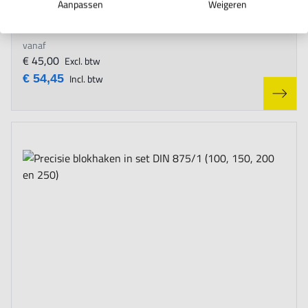
Aanpassen
Weigeren
titan
vanaf
€ 45,00
Excl. btw
€ 54,45
Incl. btw