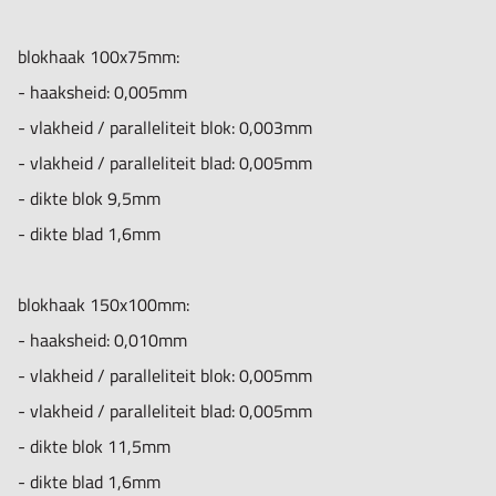
blokhaak 100x75mm:
- haaksheid: 0,005mm
- vlakheid / paralleliteit blok: 0,003mm
- vlakheid / paralleliteit blad: 0,005mm
- dikte blok 9,5mm
- dikte blad 1,6mm
blokhaak 150x100mm:
- haaksheid: 0,010mm
- vlakheid / paralleliteit blok: 0,005mm
- vlakheid / paralleliteit blad: 0,005mm
- dikte blok 11,5mm
- dikte blad 1,6mm