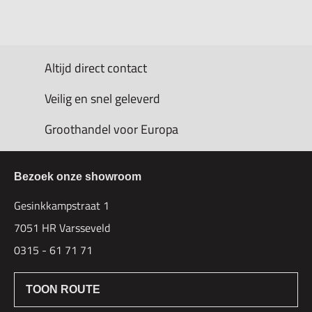
Altijd direct contact
Veilig en snel geleverd
Groothandel voor Europa
Bezoek onze showroom
Gesinkkampstraat 1
7051 HR Varsseveld
0315 - 61 71 71
TOON ROUTE