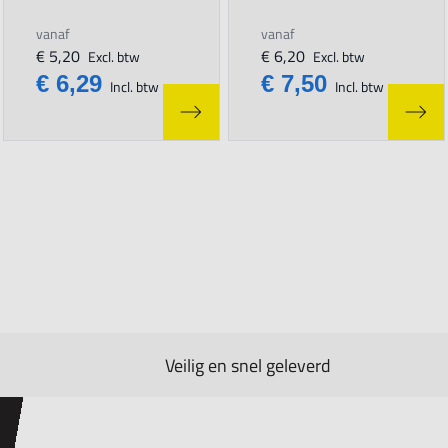
vanaf
vanaf
€ 5,20
€ 6,20
Excl. btw
Excl. btw
€ 6,29
€ 7,50
Incl. btw
Incl. btw
Veilig en snel geleverd