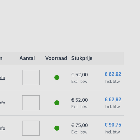
n
Aantal
Voorraad
Stukprijs
€ 52,00
€ 62,92
nfo
Excl. btw
Incl. btw
€ 52,00
€ 62,92
nfo
Excl. btw
Incl. btw
€ 75,00
€ 90,75
nfo
Excl. btw
Incl. btw