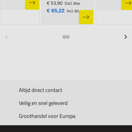
€ 53,90
Excl. btw
€ 65,22
Incl. btw
Altijd direct contact
Veilig en snel geleverd
Groothandel voor Europa