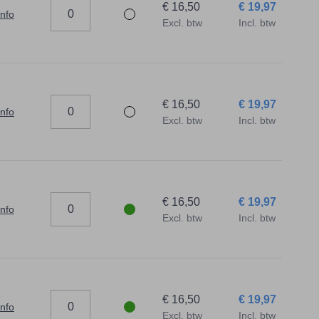
€ 16,50
€ 19,97
info
Excl. btw
Incl. btw
€ 16,50
€ 19,97
info
Excl. btw
Incl. btw
€ 16,50
€ 19,97
info
Excl. btw
Incl. btw
€ 16,50
€ 19,97
info
Excl. btw
Incl. btw