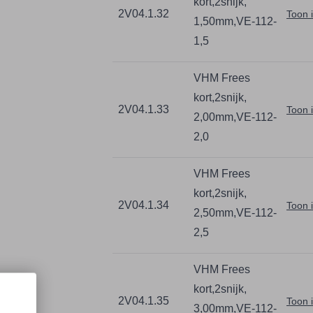
kort,2snijk,
2V04.1.32
Toon 
1,50mm,VE-112-
1,5
VHM Frees
kort,2snijk,
2V04.1.33
Toon 
2,00mm,VE-112-
2,0
VHM Frees
kort,2snijk,
2V04.1.34
Toon 
2,50mm,VE-112-
2,5
VHM Frees
kort,2snijk,
2V04.1.35
Toon 
3,00mm,VE-112-