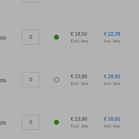
€ 18,50
€ 22,39
info
Excl. btw
Incl. btw
€ 23,90
€ 28,92
info
Excl. btw
Incl. btw
€ 23,90
€ 28,92
info
Excl. btw
Incl. btw