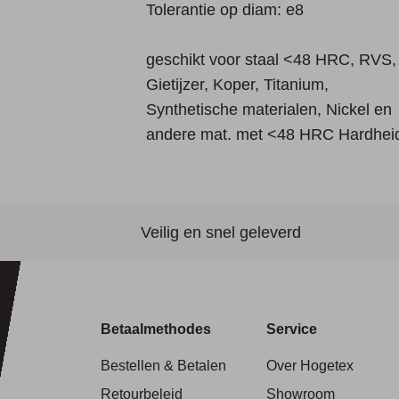
Tolerantie op diam: e8
geschikt voor staal <48 HRC, RVS,
Gietijzer, Koper, Titanium,
Synthetische materialen, Nickel en
andere mat. met <48 HRC Hardhei
Veilig en snel geleverd
Betaalmethodes
Service
Bestellen & Betalen
Over Hogetex
Retourbeleid
Showroom