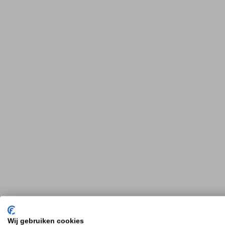
Wij gebruiken cookies