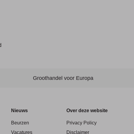
d
Groothandel voor Europa
Nieuws
Over deze website
Beurzen
Privacy Policy
Vacatures
Disclaimer