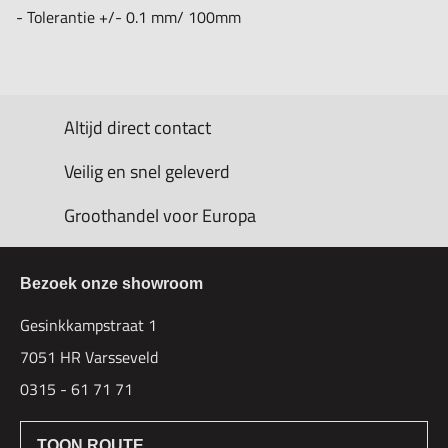
- Tolerantie +/- 0.1 mm/ 100mm
Altijd direct contact
Veilig en snel geleverd
Groothandel voor Europa
Bezoek onze showroom
Gesinkkampstraat 1
7051 HR Varsseveld
0315 - 61 71 71
TOON ROUTE