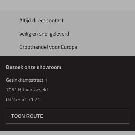
Altijd direct contact
Veilig en snel geleverd
Groothandel voor Europa
Bezoek onze showroom
Gesinkkampstraat 1
7051 HR Varsseveld
0315 - 61 71 71
TOON ROUTE