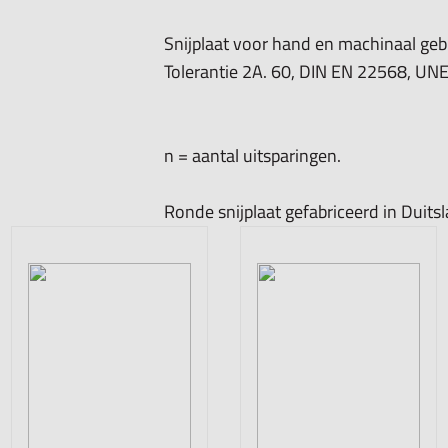
Snijplaat voor hand en machinaal gebr
Tolerantie 2A. 60, DIN EN 22568, UNE
n = aantal uitsparingen.
Ronde snijplaat gefabriceerd in Duitsl