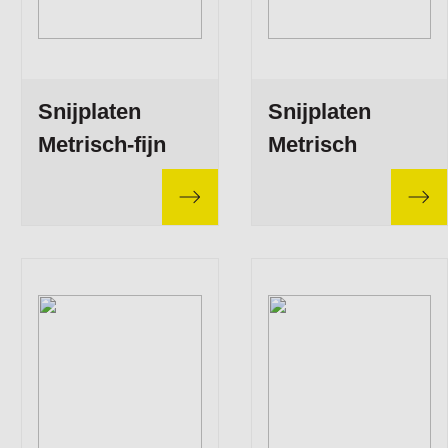
Snijplaten
Snijplaten
Metrisch-fijn
Metrisch