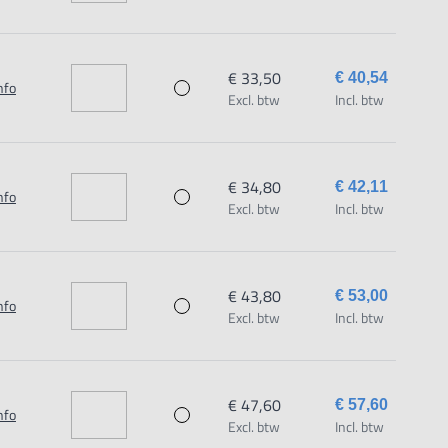
€ 33,50
€ 40,54
nfo
Excl. btw
Incl. btw
€ 34,80
€ 42,11
nfo
Excl. btw
Incl. btw
€ 43,80
€ 53,00
nfo
Excl. btw
Incl. btw
€ 47,60
€ 57,60
nfo
Excl. btw
Incl. btw