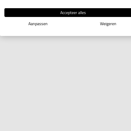
Accepteer alles
Aanpassen
Weigeren