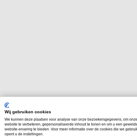
Wij gebruiken cookies
We kunnen deze plaatsen voor analyse van onze bezoekersgegevens, om onz
website te verbeteren, gepersonaliseerde inhoud te tonen en om u een geweld
website-ervaring te bieden. Voor meer informatie over de cookies die we gebru
opent u de instellingen.