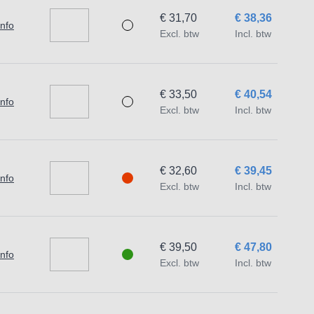
€ 31,70
€ 38,36
info
Excl. btw
Incl. btw
€ 33,50
€ 40,54
info
Excl. btw
Incl. btw
€ 32,60
€ 39,45
info
Excl. btw
Incl. btw
€ 39,50
€ 47,80
info
Excl. btw
Incl. btw