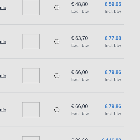
€ 48,80
€ 59,05
info
Excl. btw
Incl. btw
€ 63,70
€ 77,08
info
Excl. btw
Incl. btw
€ 66,00
€ 79,86
info
Excl. btw
Incl. btw
€ 66,00
€ 79,86
info
Excl. btw
Incl. btw