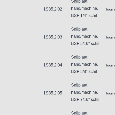
Snijplaat
hand/machine,
1S85.2.02
Toon 
BSF 1/4" schil
Snijplaat
hand/machine,
1S85.2.03
Toon 
BSF 5/16" schil
Snijplaat
hand/machine,
1S85.2.04
Toon 
BSF 3/8" schil
Snijplaat
hand/machine,
1S85.2.05
Toon 
BSF 7/16" schil
Snijplaat