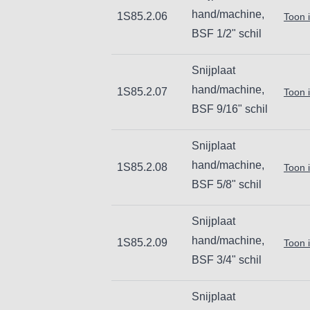
hand/machine,
1S85.2.06
Toon 
BSF 1/2" schil
Snijplaat
hand/machine,
1S85.2.07
Toon 
BSF 9/16" schil
Snijplaat
hand/machine,
1S85.2.08
Toon 
BSF 5/8" schil
Snijplaat
hand/machine,
1S85.2.09
Toon 
BSF 3/4" schil
Snijplaat