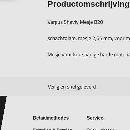
Productomschrijving
Vargus Shaviv Mesje B20
schachtdiam. mesje 2,65 mm, voor me
Mesje voor kortspanige harde materia
Veilig en snel geleverd
Betaalmethodes
Service