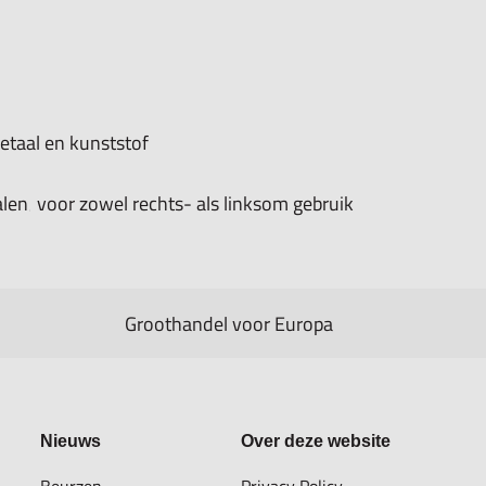
taal en kunststof
len‚ voor zowel rechts- als linksom gebruik
Groothandel voor Europa
Nieuws
Over deze website