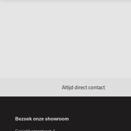
Altijd direct contact
Bezoek onze showroom