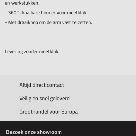
en werkstukken.
- 360° draaibare houder voor meetklok.
- Met draaiknop om de arm vast te zetten.
Levering zonder meetklok.
Altijd direct contact
Veilig en snel geleverd
Groothandel voor Europa
Bezoek onze showroom