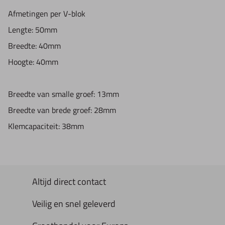
Afmetingen per V-blok
Lengte: 50mm
Breedte: 40mm
Hoogte: 40mm
Breedte van smalle groef: 13mm
Breedte van brede groef: 28mm
Klemcapaciteit: 38mm
Altijd direct contact
Veilig en snel geleverd