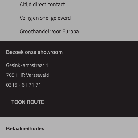
Altijd direct contact
Veilig en snel geleverd
Groothandel voor Europa
Bezoek onze showroom
Gesinkkampstraat 1
7051 HR Varsseveld
0315 - 61 71 71
TOON ROUTE
Betaalmethodes