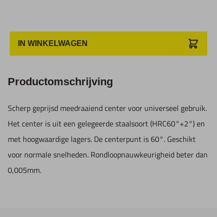
IN WINKELWAGEN
Productomschrijving
Scherp geprijsd meedraaiend center voor universeel gebruik.
Het center is uit een gelegeerde staalsoort (HRC60°+2°) en
met hoogwaardige lagers. De centerpunt is 60°. Geschikt
voor normale snelheden. Rondloopnauwkeurigheid beter dan
0,005mm.