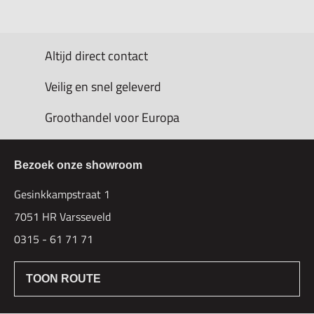
Altijd direct contact
Veilig en snel geleverd
Groothandel voor Europa
Bezoek onze showroom
Gesinkkampstraat 1
7051 HR Varsseveld
0315 - 61 71 71
TOON ROUTE