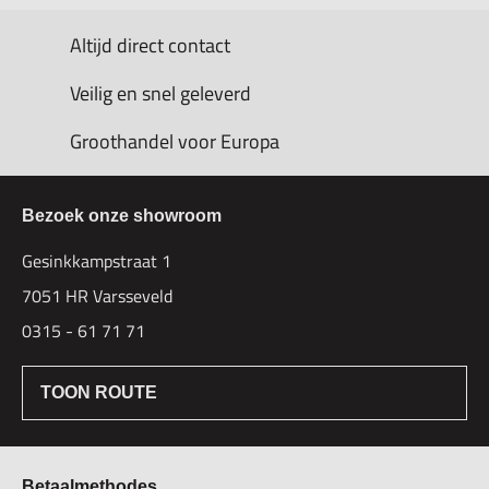
Altijd direct contact
Veilig en snel geleverd
Groothandel voor Europa
Bezoek onze showroom
Gesinkkampstraat 1
7051 HR Varsseveld
0315 - 61 71 71
TOON ROUTE
Betaalmethodes