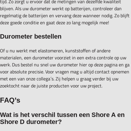
tijd. Zo zorgt u ervoor dat de metingen van dezelfde kwaliteit
blijven. Als uw durometer werkt op batterijen, controleer dan
regelmatig de batterijen en vervang deze wanneer nodig. Zo blijft
deze goede conditie en gaat deze zo lang mogelijk mee!
Durometer bestellen
Of u nu werkt met elastomeren, kunststoffen of andere
materialen, een durometer voorziet in een extra controle op uw
werk. Dus bestel nu snel uw durometer hier op deze pagina en ga
voor absolute precisie. Voor vragen mag u altijd contact opnemen
met een van onze collega´s. Zij helpen u graag verder bij uw
zoektocht naar de juiste producten voor uw project.
FAQ’s
Wat is het verschil tussen een Shore A en
Shore D durometer?