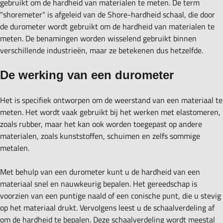
gebruikt om de hardheid van materialen te meten. De term
"shoremeter" is afgeleid van de Shore-hardheid schaal, die door
de durometer wordt gebruikt om de hardheid van materialen te
meten. De benamingen worden wisselend gebruikt binnen
verschillende industrieën, maar ze betekenen dus hetzelfde.
De werking van een durometer
Het is specifiek ontworpen om de weerstand van een materiaal te
meten. Het wordt vaak gebruikt bij het werken met elastomeren,
zoals rubber, maar het kan ook worden toegepast op andere
materialen, zoals kunststoffen, schuimen en zelfs sommige
metalen.
Met behulp van een durometer kunt u de hardheid van een
materiaal snel en nauwkeurig bepalen. Het gereedschap is
voorzien van een puntige naald of een conische punt, die u stevig
op het materiaal drukt. Vervolgens leest u de schaalverdeling af
om de hardheid te bepalen. Deze schaalverdeling wordt meestal