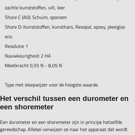
zachte kunststoffen, vilt, leer
Shore C (A0): Schuim, sponzen
Shore D: Kunststoffen, kunsthars, Resopal, epoxy, plexiglas
enz.
Resolutie 1
Nauwkeurigheid: 2 HA
Meetkracht 0,55 N - 8,05 N
Type met sleepwijzer voor de hoogste waarde.
Het verschil tussen een durometer en
een shoremeter
Een durometer en een shoremeter zijn in principe hetzelfde
gereedschap. Allebei verwijzen ze naar het apparaat dat wordt