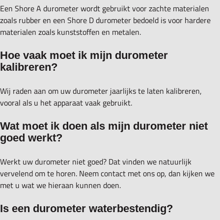
Een Shore A durometer wordt gebruikt voor zachte materialen
zoals rubber en een Shore D durometer bedoeld is voor hardere
materialen zoals kunststoffen en metalen.
Hoe vaak moet ik mijn durometer
kalibreren?
Wij raden aan om uw durometer jaarlijks te laten kalibreren,
vooral als u het apparaat vaak gebruikt.
Wat moet ik doen als mijn durometer niet
goed werkt?
Werkt uw durometer niet goed? Dat vinden we natuurlijk
vervelend om te horen. Neem contact met ons op, dan kijken we
met u wat we hieraan kunnen doen.
Is een durometer waterbestendig?