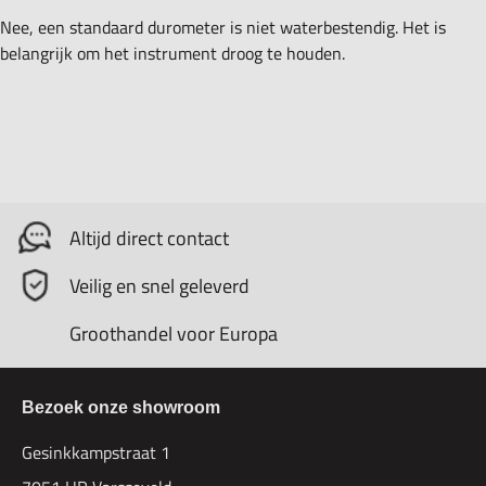
Nee, een standaard durometer is niet waterbestendig. Het is
belangrijk om het instrument droog te houden.
Altijd direct contact
Veilig en snel geleverd
Groothandel voor Europa
Bezoek onze showroom
Gesinkkampstraat 1