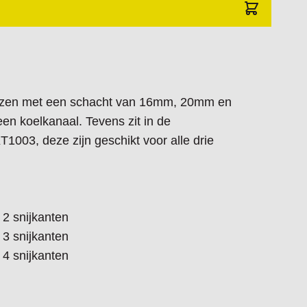
frezen met een schacht van 16mm, 20mm en
n koelkanaal. Tevens zit in de
T1003, deze zijn geschikt voor alle drie
2 snijkanten
3 snijkanten
4 snijkanten