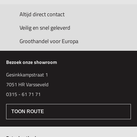
Altijd direct contact
Veilig en snel geleverd
Groothandel voor Europa
Bezoek onze showroom
Gesinkkampstraat 1
7051 HR Varsseveld
0315 - 61 71 71
TOON ROUTE