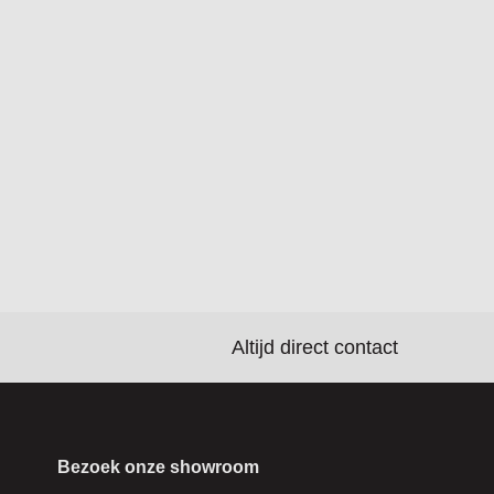
Altijd direct contact
Bezoek onze showroom