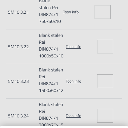
Blank
stalen Rei
5M10.3.21
Toon info
DIN874/1
750x50x10
Blank stalen
Rei
5M10.3.22
Toon info
DIN874/1
1000x50x10
Blank stalen
Rei
5M10.3.23
Toon info
DIN874/1
1500x60x12
Blank stalen
Rei
5M10.3.24
Toon info
DIN874/1
2000x70x15