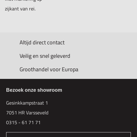
zijkant van rei.
Altijd direct contact
Veilig en snel geleverd
Groothandel voor Europa
Bezoek onze showroom
Gesinkkampstraat 1
7051 HR Varsseveld
0315 - 61 71 71