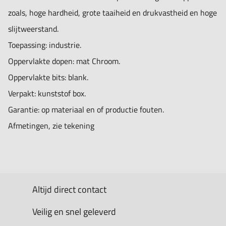
zoals, hoge hardheid, grote taaiheid en drukvastheid en hoge
slijtweerstand.
Toepassing: industrie.
Oppervlakte dopen: mat Chroom.
Oppervlakte bits: blank.
Verpakt: kunststof box.
Garantie: op materiaal en of productie fouten.
Afmetingen, zie tekening
Altijd direct contact
Veilig en snel geleverd