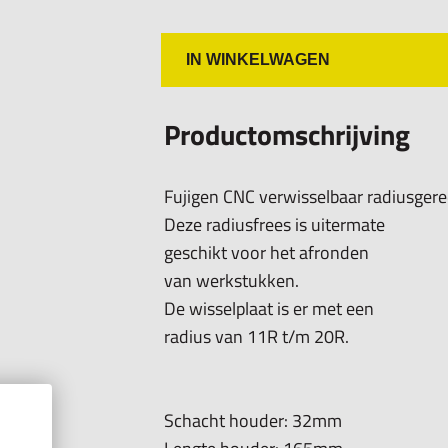
IN WINKELWAGEN
Productomschrijving
Fujigen CNC verwisselbaar radiusgere
Deze radiusfrees is uitermate
geschikt voor het afronden
van werkstukken.
De wisselplaat is er met een
radius van 11R t/m 20R.
Schacht houder: 32mm