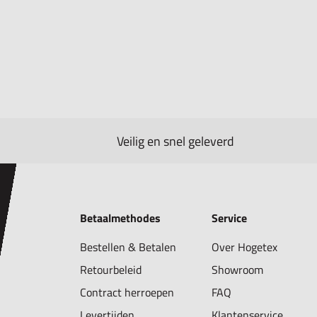
Veilig en snel geleverd
Betaalmethodes
Service
Bestellen & Betalen
Over Hogetex
Retourbeleid
Showroom
Contract herroepen
FAQ
Levertijden
Klantenservice