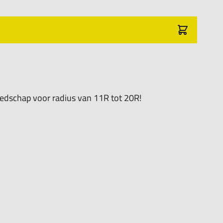
edschap voor radius van 11R tot 20R!