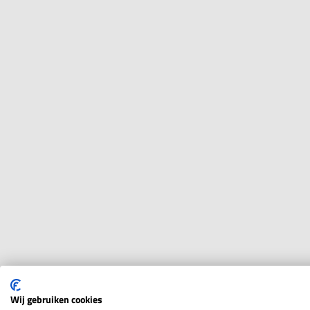
Wij gebruiken cookies