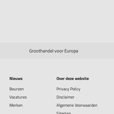
Groothandel voor Europa
Nieuws
Over deze website
Beurzen
Privacy Policy
Vacatures
Disclaimer
Merken
Algemene Voorwaarden
Sitemap