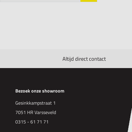
Altijd direct contact
Bezoek onze showroom
Gesinkkampstraat 1
7051 HR Varsseveld
0315 - 61 71 71