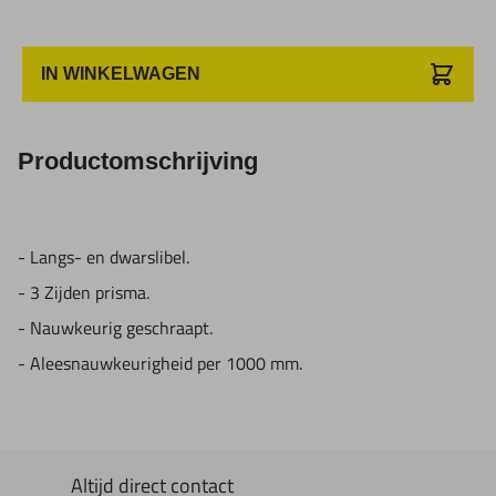
IN WINKELWAGEN
Productomschrijving
- Langs- en dwarslibel.
- 3 Zijden prisma.
- Nauwkeurig geschraapt.
- Aleesnauwkeurigheid per 1000 mm.
Altijd direct contact