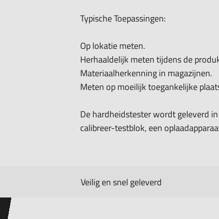
Typische Toepassingen:
Op lokatie meten.
Herhaaldelijk meten tijdens de produk
Materiaalherkenning in magazijnen.
Meten op moeilijk toegankelijke plaat
De hardheidstester wordt geleverd in
calibreer-testblok, een oplaadappara
Veilig en snel geleverd