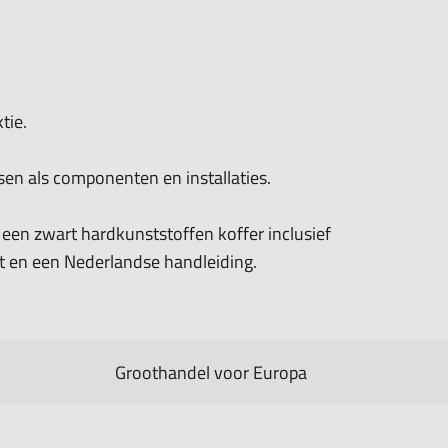
tie.
sen als componenten en installaties.
 een zwart hardkunststoffen koffer inclusief
at en een Nederlandse handleiding.
Groothandel voor Europa