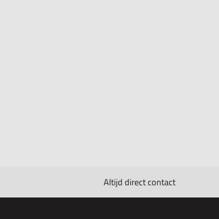
Altijd direct contact