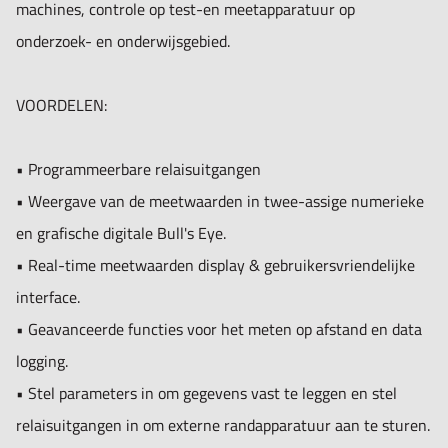
machines, controle op test-en meetapparatuur op
onderzoek- en onderwijsgebied.
VOORDELEN:
• Programmeerbare relaisuitgangen
• Weergave van de meetwaarden in twee-assige numerieke
en grafische digitale Bull's Eye.
• Real-time meetwaarden display & gebruikersvriendelijke
interface.
• Geavanceerde functies voor het meten op afstand en data
logging.
• Stel parameters in om gegevens vast te leggen en stel
relaisuitgangen in om externe randapparatuur aan te sturen.