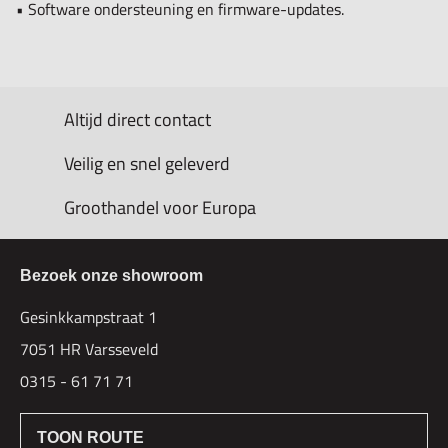
• Software ondersteuning en firmware-updates.
Altijd direct contact
Veilig en snel geleverd
Groothandel voor Europa
Bezoek onze showroom
Gesinkkampstraat 1
7051 HR Varsseveld
0315 - 61 71 71
TOON ROUTE