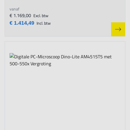
vanaf
€ 1.169,00
Excl. btw
€ 1.414,49
Incl. btw