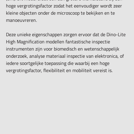
hoge vergrotingsfactor zodat het eenvoudiger wordt zeer
kleine objecten onder de microscoop te bekijken en te
manoeuvreren.
Deze unieke eigenschappen zorgen ervoor dat de Dino-Lite
High Magnification modellen fantastische inspectie
instrumenten zijn voor biomedisch en wetenschappelijk
onderzoek, analyse materiaal inspectie van elektronica, of
iedere soortgelijke toepassing die waarbij een hoge
vergrotingsfactor, flexibiliteit en mobiliteit vereist is.