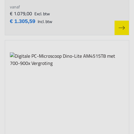
vanaf
€ 1.079,00
Excl. btw
€ 1.305,59
Incl. btw