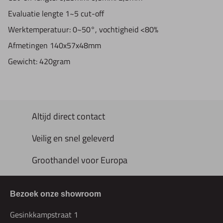
Evaluatie lengte 1~5 cut-off
Werktemperatuur: 0~50°, vochtigheid <80%
Afmetingen 140x57x48mm
Gewicht: 420gram
Altijd direct contact
Veilig en snel geleverd
Groothandel voor Europa
Bezoek onze showroom
Gesinkkampstraat 1