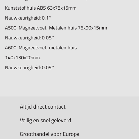
Kunststof huis ABS 63x75x15mm
Nauwkeurigheid: 0,1°
A500:
Magneetvoet, Metalen huis 75x90x15mm
Nauwkeurigheid: 0,08°
A600:
Magneetvoet, metalen huis
140x130x20mm,
Nauwkeurigheid: 0,05°
Altijd direct contact
Veilig en snel geleverd
Groothandel voor Europa