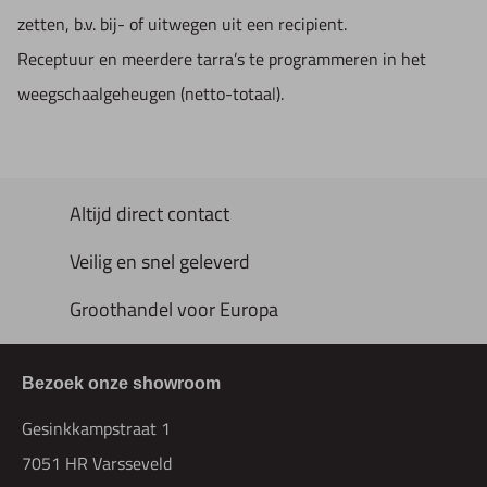
zetten, b.v. bij- of uitwegen uit een recipient.
Receptuur en meerdere tarra’s te programmeren in het
weegschaalgeheugen (netto-totaal).
Altijd direct contact
Veilig en snel geleverd
Groothandel voor Europa
Bezoek onze showroom
Gesinkkampstraat 1
7051 HR Varsseveld