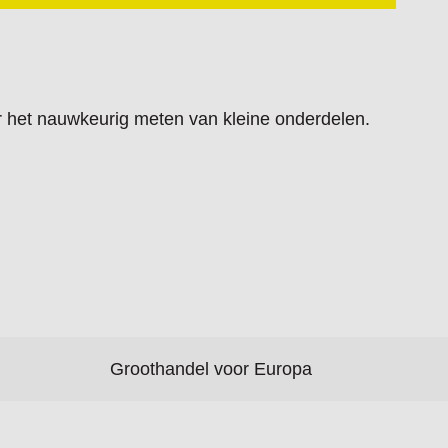
r het nauwkeurig meten van kleine onderdelen.
Groothandel voor Europa