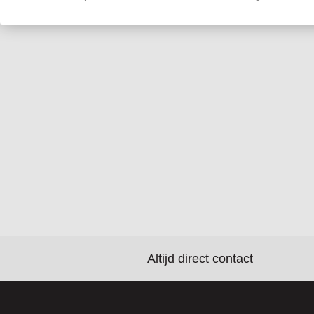
Altijd direct contact