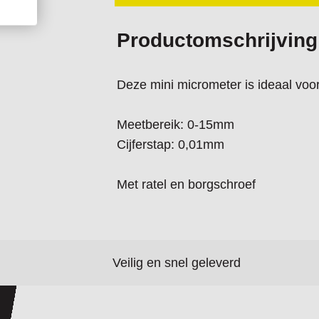
Productomschrijving
Deze mini micrometer is ideaal voo
Meetbereik: 0-15mm
Cijferstap: 0,01mm
Met ratel en borgschroef
Veilig en snel geleverd