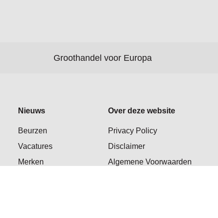
Groothandel voor Europa
Nieuws
Over deze website
Beurzen
Privacy Policy
Vacatures
Disclaimer
Merken
Algemene Voorwaarden
Sitemap