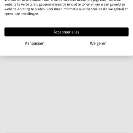
4
producten
website te verbeteren, gepersonaliseerde inhoud te tonen en om u een geweldige
website-ervaring te bieden. Voor meer informatie over de cookies die we gebruiken
opent u de instellingen.
Accepteer alles
Aanpassen
Weigeren