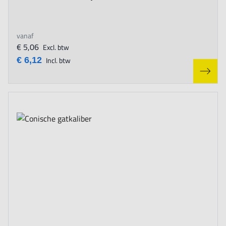
vanaf
€ 5,06
Excl. btw
€ 6,12
Incl. btw