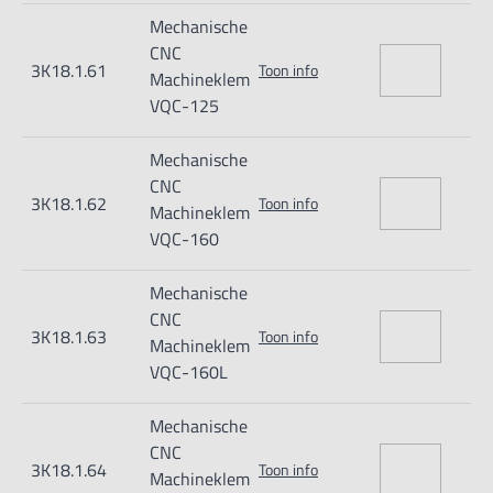
Mechanische
CNC
3K18.1.61
Toon info
Machineklem
VQC-125
Mechanische
CNC
3K18.1.62
Toon info
Machineklem
VQC-160
Mechanische
CNC
3K18.1.63
Toon info
Machineklem
VQC-160L
Mechanische
CNC
3K18.1.64
Toon info
Machineklem