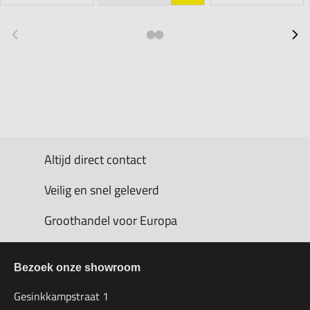
Altijd direct contact
Veilig en snel geleverd
Groothandel voor Europa
Bezoek onze showroom
Gesinkkampstraat 1