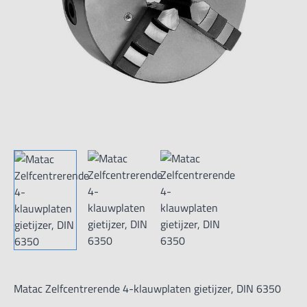
Matac Zelfcentrerende 4-klauwplaten gietijzer, DIN 6350