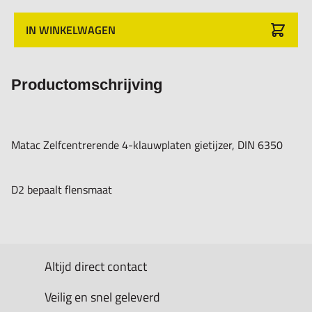
IN WINKELWAGEN
Productomschrijving
Matac Zelfcentrerende 4-klauwplaten gietijzer, DIN 6350
D2 bepaalt flensmaat
Altijd direct contact
Veilig en snel geleverd