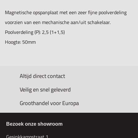
Magnetische opspanplaat met een zeer fijne poolverdeling
voorzien van een mechanische aan/uit schakelaar.
Poolverdeling (P): 2,5 (1+1,5)
Hoogte: 50mm
Altijd direct contact
Veilig en snel geleverd
Groothandel voor Europa
Bezoek onze showroom
Gesinkkampstraat 1