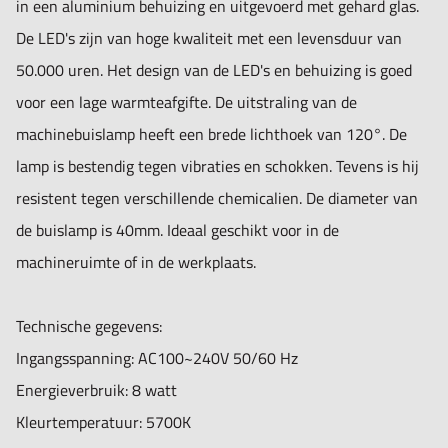
in een aluminium behuizing en uitgevoerd met gehard glas.
De LED's zijn van hoge kwaliteit met een levensduur van
50.000 uren. Het design van de LED's en behuizing is goed
voor een lage warmteafgifte. De uitstraling van de
machinebuislamp heeft een brede lichthoek van 120°. De
lamp is bestendig tegen vibraties en schokken. Tevens is hij
resistent tegen verschillende chemicalien. De diameter van
de buislamp is 40mm. Ideaal geschikt voor in de
machineruimte of in de werkplaats.
Technische gegevens:
Ingangsspanning: AC100~240V 50/60 Hz
Energieverbruik: 8 watt
Kleurtemperatuur: 5700K