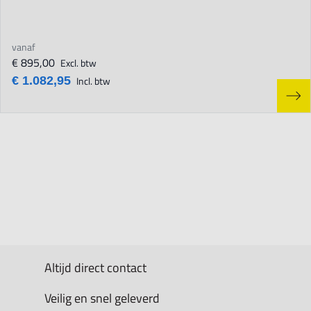
vanaf
€ 895,00
Excl. btw
€ 1.082,95
Incl. btw
Altijd direct contact
Veilig en snel geleverd