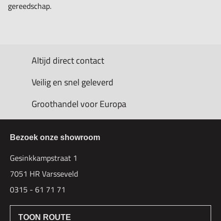
gereedschap.
Altijd direct contact
Veilig en snel geleverd
Groothandel voor Europa
Bezoek onze showroom
Gesinkkampstraat 1
7051 HR Varsseveld
0315 - 61 71 71
TOON ROUTE