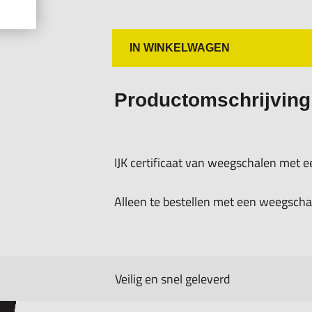
IN WINKELWAGEN
Productomschrijving
IJK certificaat van weegschalen met e
Alleen te bestellen met een weegschaal
Veilig en snel geleverd