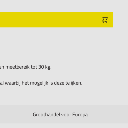
en meetbereik tot 30 kg.
 waarbij het mogelijk is deze te ijken.
Groothandel voor Europa