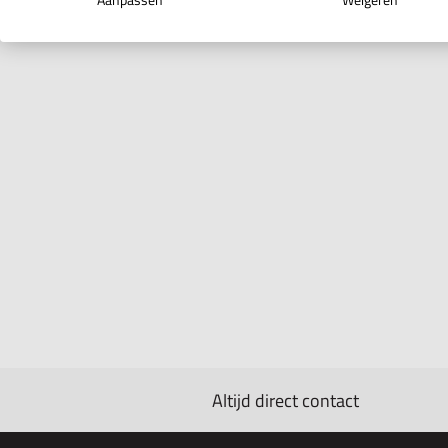
Altijd direct contact