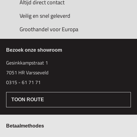
Altijd direct contact
Veilig en snel geleverd
Groothandel voor Europa
Bezoek onze showroom
Gesinkkampstraat 1
7051 HR Varsseveld
0315 - 61 71 71
TOON ROUTE
Betaalmethodes