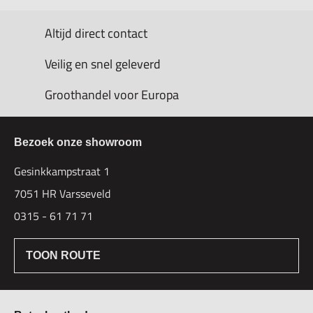
Altijd direct contact
Veilig en snel geleverd
Groothandel voor Europa
Bezoek onze showroom
Gesinkkampstraat 1
7051 HR Varsseveld
0315 - 61 71 71
TOON ROUTE