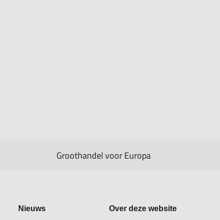
Groothandel voor Europa
Nieuws
Over deze website