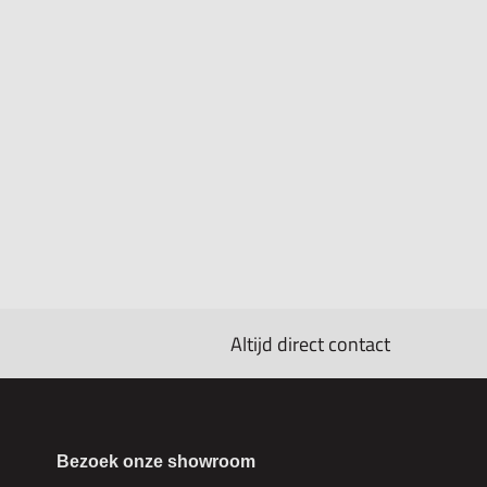
Altijd direct contact
Bezoek onze showroom