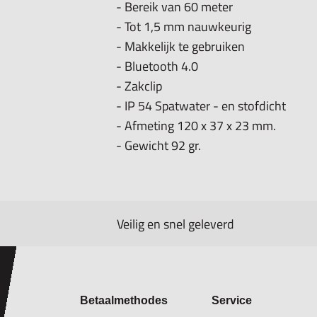
- Bereik van 60 meter
- Tot 1,5 mm nauwkeurig
- Makkelijk te gebruiken
- Bluetooth 4.0
- Zakclip
- IP 54 Spatwater - en stofdicht
- Afmeting 120 x 37 x 23 mm.
- Gewicht 92 gr.
Veilig en snel geleverd
Betaalmethodes
Service