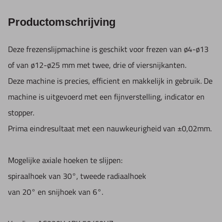
Productomschrijving
Deze frezenslijpmachine is geschikt voor frezen van ø4-ø13
of van ø12-ø25 mm met twee, drie of viersnijkanten.
Deze machine is precies, efficient en makkelijk in gebruik. De
machine is uitgevoerd met een fijnverstelling, indicator en
stopper.
Prima eindresultaat met een nauwkeurigheid van ±0,02mm.
Mogelijke axiale hoeken te slijpen:
spiraalhoek van 30°, tweede radiaalhoek
van 20° en snijhoek van 6°.