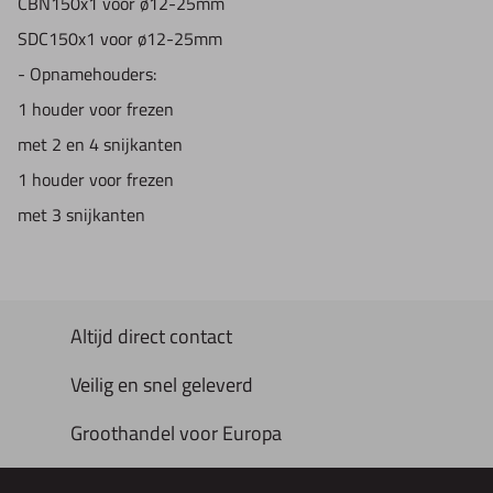
CBN150x1 voor ø12-25mm
SDC150x1 voor ø12-25mm
- Opnamehouders:
1 houder voor frezen
met 2 en 4 snijkanten
1 houder voor frezen
met 3 snijkanten
Altijd direct contact
Veilig en snel geleverd
Groothandel voor Europa