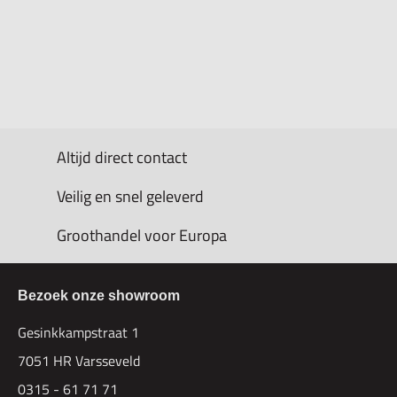
Altijd direct contact
Veilig en snel geleverd
Groothandel voor Europa
Bezoek onze showroom
Gesinkkampstraat 1
7051 HR Varsseveld
0315 - 61 71 71